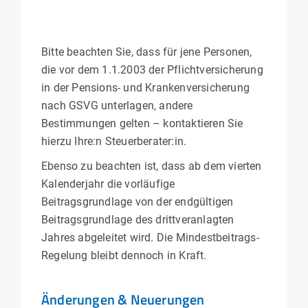
Bitte beachten Sie, dass für jene Personen,
die vor dem 1.1.2003 der Pflichtversicherung
in der Pensions- und Krankenversicherung
nach GSVG unterlagen, andere
Bestimmungen gelten – kontaktieren Sie
hierzu Ihre:n Steuerberater:in.
Ebenso zu beachten ist, dass ab dem vierten
Kalenderjahr die vorläufige
Beitragsgrundlage von der endgültigen
Beitragsgrundlage des drittveranlagten
Jahres abgeleitet wird. Die Mindestbeitrags-
Regelung bleibt dennoch in Kraft.
Änderungen & Neuerungen