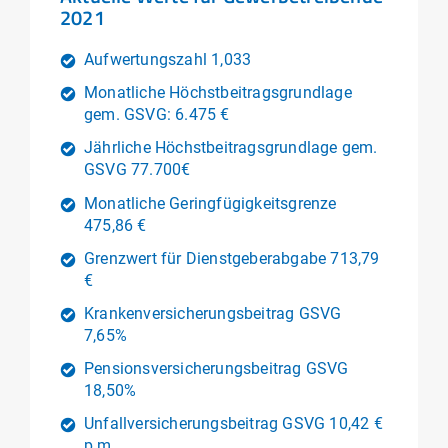
2021
Aufwertungszahl 1,033
Monatliche Höchstbeitragsgrundlage
gem. GSVG: 6.475 €
Jährliche Höchstbeitragsgrundlage gem.
GSVG 77.700€
Monatliche Geringfügigkeitsgrenze
475,86 €
Grenzwert für Dienstgeberabgabe 713,79
€
Krankenversicherungsbeitrag GSVG
7,65%
Pensionsversicherungsbeitrag GSVG
18,50%
Unfallversicherungsbeitrag GSVG 10,42 €
p.m.