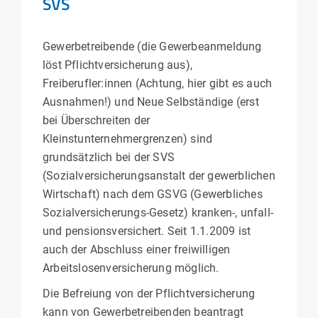
SVS
Gewerbetreibende (die Gewerbeanmeldung
löst Pflichtversicherung aus),
Freiberufler:innen (Achtung, hier gibt es auch
Ausnahmen!) und Neue Selbständige (erst
bei Überschreiten der
Kleinstunternehmergrenzen) sind
grundsätzlich bei der SVS
(Sozialversicherungsanstalt der gewerblichen
Wirtschaft) nach dem GSVG (Gewerbliches
Sozialversicherungs-Gesetz) kranken-, unfall-
und pensionsversichert. Seit 1.1.2009 ist
auch der Abschluss einer freiwilligen
Arbeitslosenversicherung möglich.
Die Befreiung von der Pflichtversicherung
kann von Gewerbetreibenden beantragt