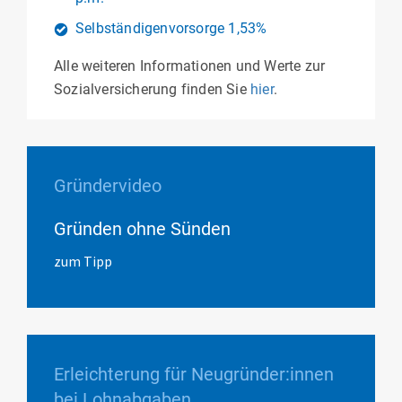
Selbständigenvorsorge 1,53%
Alle weiteren Informationen und Werte zur
Sozialversicherung finden Sie
hier
.
Gründervideo
Gründen ohne Sünden
zum Tipp
Erleichterung für Neugründer:innen
bei Lohnabgaben