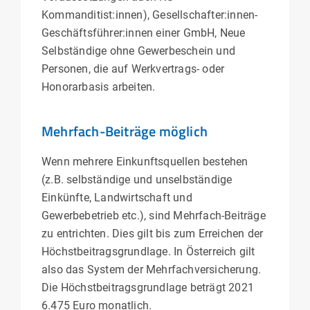
Kommanditist:innen), Gesellschafter:innen-
Geschäftsführer:innen einer GmbH, Neue
Selbständige ohne Gewerbeschein und
Personen, die auf Werkvertrags- oder
Honorarbasis arbeiten.
Mehrfach-Beiträge möglich
Wenn mehrere Einkunftsquellen bestehen
(z.B. selbständige und unselbständige
Einkünfte, Landwirtschaft und
Gewerbebetrieb etc.), sind Mehrfach-Beiträge
zu entrichten. Dies gilt bis zum Erreichen der
Höchstbeitragsgrundlage. In Österreich gilt
also das System der Mehrfachversicherung.
Die Höchstbeitragsgrundlage beträgt 2021
6.475 Euro monatlich.