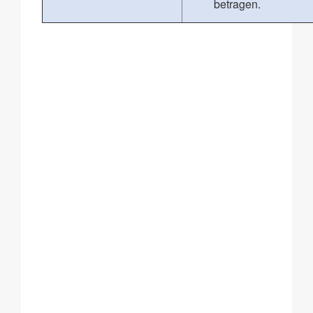
betragen.