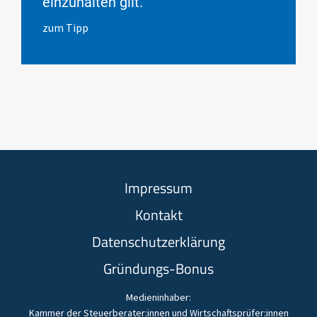
einzuhalten gilt.
zum Tipp
Impressum
Kontakt
Datenschutzerklärung
Gründungs-Bonus
Medieninhaber:
Kammer der Steuerberater:innen und Wirtschaftsprüfer:innen