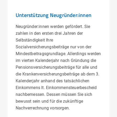
Unterstützung Neugründer:innen
Neugründer:innen werden gefördert. Sie
zahlen in den ersten drei Jahren der
Selbständigkeit Ihre
Sozialversicherungsbeiträge nur von der
Mindestbeitragsgrundlage. Allerdings werden
im vierten Kalenderjahr nach Gründung die
Pensionsversicherungsbeiträge für alle und
die Krankenversicherungsbeiträge ab dem 3.
Kalenderjahr anhand des tatsächlichen
Einkommens lt. Einkommensteuerbescheid
nachbemessen. Dessen müssen Sie sich
bewusst sein und für die zukünftige
Nachverrechnung vorsorgen.