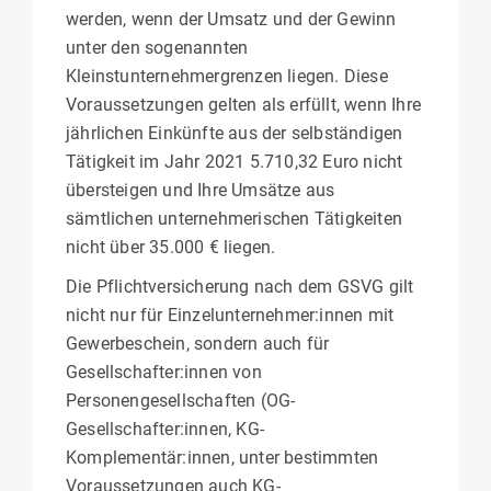
werden, wenn der Umsatz und der Gewinn
unter den sogenannten
Kleinstunternehmergrenzen liegen. Diese
Voraussetzungen gelten als erfüllt, wenn Ihre
jährlichen Einkünfte aus der selbständigen
Tätigkeit im Jahr 2021 5.710,32 Euro nicht
übersteigen und Ihre Umsätze aus
sämtlichen unternehmerischen Tätigkeiten
nicht über 35.000 € liegen.
Die Pflichtversicherung nach dem GSVG gilt
nicht nur für Einzelunternehmer:innen mit
Gewerbeschein, sondern auch für
Gesellschafter:innen von
Personengesellschaften (OG-
Gesellschafter:innen, KG-
Komplementär:innen, unter bestimmten
Voraussetzungen auch KG-