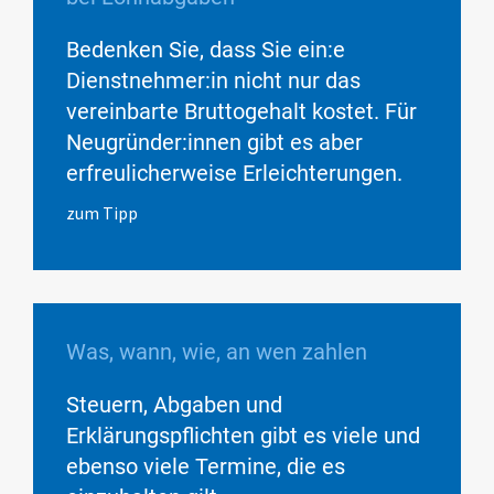
Bedenken Sie, dass Sie ein:e
Dienstnehmer:in nicht nur das
vereinbarte Bruttogehalt kostet. Für
Neugründer:innen gibt es aber
erfreulicherweise Erleichterungen.
zum Tipp
Was, wann, wie, an wen zahlen
Steuern, Abgaben und
Erklärungspflichten gibt es viele und
ebenso viele Termine, die es