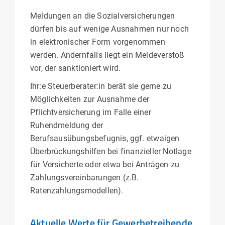
Meldungen an die Sozialversicherungen
dürfen bis auf wenige Ausnahmen nur noch
in elektronischer Form vorgenommen
werden. Andernfalls liegt ein Meldeverstoß
vor, der sanktioniert wird.
Ihr:e Steuerberater:in berät sie gerne zu
Möglichkeiten zur Ausnahme der
Pflichtversicherung im Falle einer
Ruhendmeldung der
Berufsausübungsbefugnis, ggf. etwaigen
Überbrückungshilfen bei finanzieller Notlage
für Versicherte oder etwa bei Anträgen zu
Zahlungsvereinbarungen (z.B.
Ratenzahlungsmodellen).
Aktuelle Werte für Gewerbetreibende