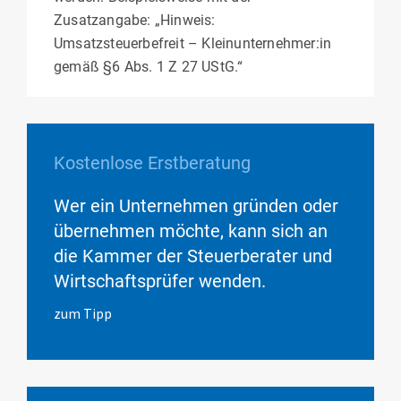
Zusatzangabe: „Hinweis:
Umsatzsteuerbefreit – Kleinunternehmer:in
gemäß §6 Abs. 1 Z 27 UStG.“
Kostenlose Erstberatung
Wer ein Unternehmen gründen oder
übernehmen möchte, kann sich an
die Kammer der Steuerberater und
Wirtschaftsprüfer wenden.
zum Tipp