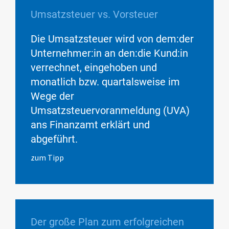
Umsatzsteuer vs. Vorsteuer
Die Umsatzsteuer wird von dem:der
Unternehmer:in an den:die Kund:in
verrechnet, eingehoben und
monatlich bzw. quartalsweise im
Wege der
Umsatzsteuervoranmeldung (UVA)
ans Finanzamt erklärt und
abgeführt.
zum Tipp
Der große Plan zum erfolgreichen