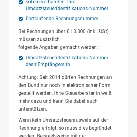
sofern vorhanden: Ihre
Umsatzsteueridentifikations-Nummer
Fortlaufende Rechnungsnummer
Bei Rechnungen über € 10.000 (inkl. USt)
müssen zusätzlich
folgende Angaben gemacht werden:
Umsatzsteueridentifikations-Nummer
des:r Empfängers:in
Achtung: Seit 2014 dürfen Rechnungen an
den Bund nur noch in elektronischer Form
gestellt werden. Ihr:e Steuerberater:in weiß
mehr dazu und kann Sie dabei auch
unterstützen.
Wenn kein Umsatzsteuerausweis auf der
Rechnung erfolgt, so muss dies begründet
werden. Beispielsweise mit der