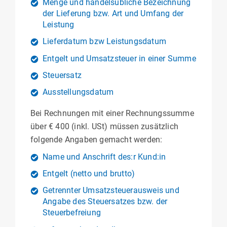
Menge und handelsübliche Bezeichnung
der Lieferung bzw. Art und Umfang der
Leistung
Lieferdatum bzw Leistungsdatum
Entgelt und Umsatzsteuer in einer Summe
Steuersatz
Ausstellungsdatum
Bei Rechnungen mit einer Rechnungssumme
über € 400 (inkl. USt) müssen zusätzlich
folgende Angaben gemacht werden:
Name und Anschrift des:r Kund:in
Entgelt (netto und brutto)
Getrennter Umsatzsteuerausweis und
Angabe des Steuersatzes bzw. der
Steuerbefreiung