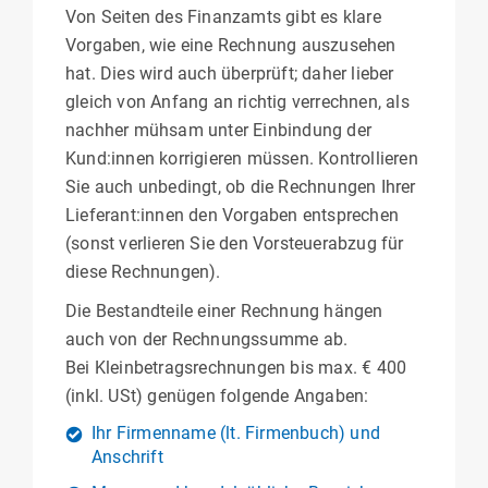
Von Seiten des Finanzamts gibt es klare
Vorgaben, wie eine Rechnung auszusehen
hat. Dies wird auch überprüft; daher lieber
gleich von Anfang an richtig verrechnen, als
nachher mühsam unter Einbindung der
Kund:innen korrigieren müssen. Kontrollieren
Sie auch unbedingt, ob die Rechnungen Ihrer
Lieferant:innen den Vorgaben entsprechen
(sonst verlieren Sie den Vorsteuerabzug für
diese Rechnungen).
Die Bestandteile einer Rechnung hängen
auch von der Rechnungssumme ab.
Bei Kleinbetragsrechnungen bis max. € 400
(inkl. USt) genügen folgende Angaben:
Ihr Firmenname (lt. Firmenbuch) und
Anschrift